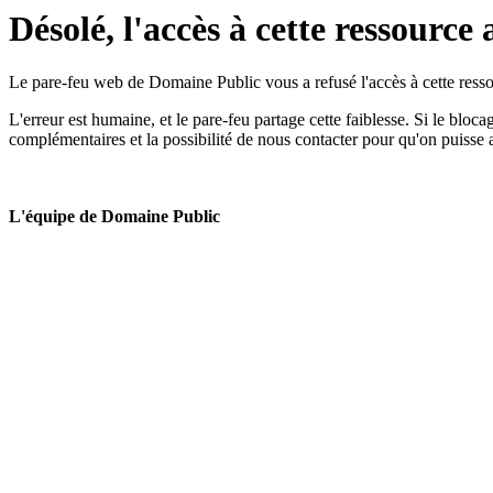
Désolé, l'accès à cette ressource 
Le pare-feu web de Domaine Public vous a refusé l'accès à cette ressou
L'erreur est humaine, et le pare-feu partage cette faiblesse. Si le bloc
complémentaires et la possibilité de nous contacter pour qu'on puisse 
L'équipe de Domaine Public