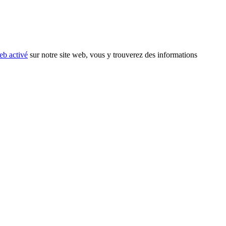
eb activé
sur notre site web, vous y trouverez des informations