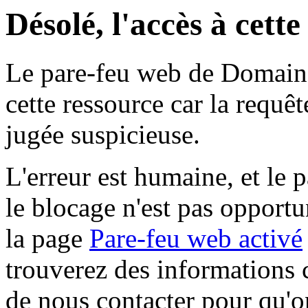
Désolé, l'accès à cett
Le pare-feu web de Domaine 
cette ressource car la requê
jugée suspicieuse.
L'erreur est humaine, et le p
le blocage n'est pas opportu
la page
Pare-feu web activé
trouverez des informations 
de nous contacter pour qu'o