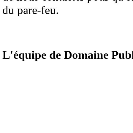
du pare-feu.
L'équipe de Domaine Publ